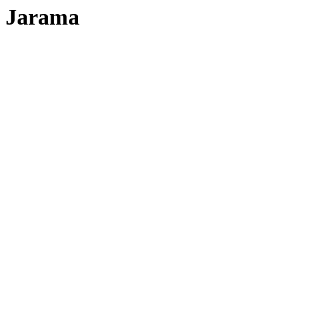
Jarama