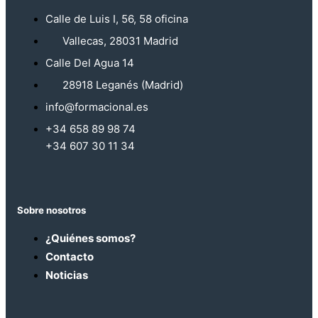
Calle de Luis I, 56, 58 oficina
Vallecas, 28031 Madrid
Calle Del Agua 14
28918 Leganés (Madrid)
info@formacional.es
+34 658 89 98 74
+34 607 30 11 34
Sobre nosotros
¿Quiénes somos?
Contacto
Noticias