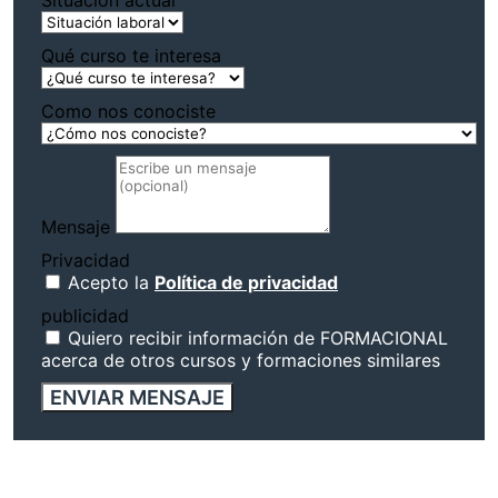
Situación actual
Qué curso te interesa
Como nos conociste
Mensaje
Privacidad
Acepto la
Política de privacidad
publicidad
Quiero recibir información de FORMACIONAL
acerca de otros cursos y formaciones similares
ENVIAR MENSAJE