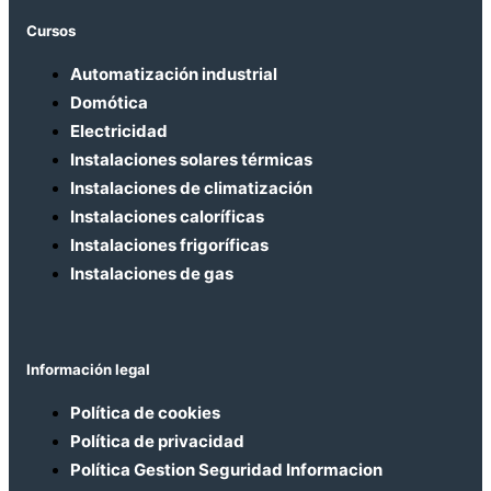
Cursos
Automatización industrial
Domótica
Electricidad
Instalaciones solares térmicas
Instalaciones de climatización
Instalaciones caloríficas
Instalaciones frigoríficas
Instalaciones de gas
Información legal
Política de cookies
Política de privacidad
Política Gestion Seguridad Informacion