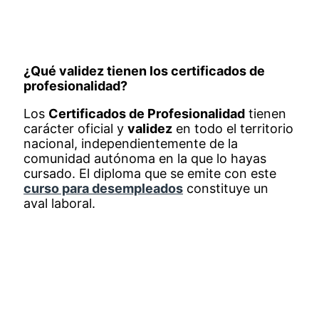
¿Qué validez tienen los certificados de
profesionalidad?
Los
Certificados de Profesionalidad
tienen
carácter oficial y
validez
en todo el territorio
nacional, independientemente de la
comunidad autónoma en la que lo hayas
cursado. El diploma que se emite con este
curso para desempleados
constituye un
aval laboral.