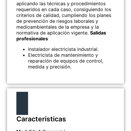
aplicando las técnicas y procedimientos
requeridos en cada caso, consiguiendo los
criterios de calidad, cumpliendo los planes
de prevención de riesgos laborales y
medioambientales de la empresa y la
normativa de aplicación vigente.
Salidas
profesionales
Instalador electricista industrial.
Electricista de mantenimiento y
reparación de equipos de control,
medida y precisión.
Características