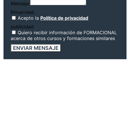
Mensaje
Privacidad
Acepto la
Política de privacidad
publicidad
Quiero recibir información de FORMACIONAL
acerca de otros cursos y formaciones similares
ENVIAR MENSAJE