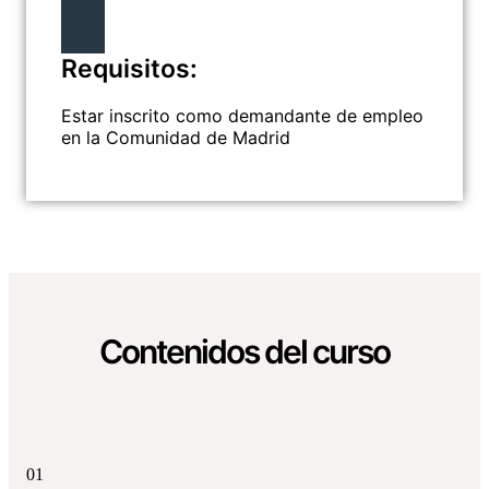
Requisitos:
Estar inscrito como demandante de empleo
en la Comunidad de Madrid
Contenidos del curso
01