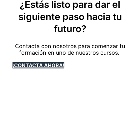
¿Estás listo para dar el
siguiente paso hacia tu
futuro?
Contacta con nosotros para comenzar tu
formación en uno de nuestros cursos.
¡CONTACTA AHORA!