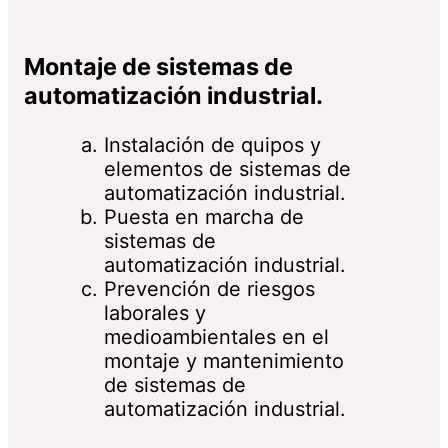
Montaje de sistemas de
automatización industrial.
Instalación de quipos y
elementos de sistemas de
automatización industrial.
Puesta en marcha de
sistemas de
automatización industrial.
Prevención de riesgos
laborales y
medioambientales en el
montaje y mantenimiento
de sistemas de
automatización industrial.