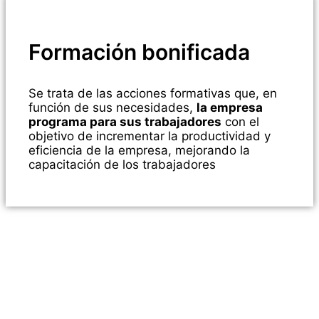
Formación bonificada
Se trata de las acciones formativas que, en
función de sus necesidades,
la empresa
programa para sus trabajadores
con el
objetivo de incrementar la productividad y
eficiencia de la empresa, mejorando la
capacitación de los trabajadores