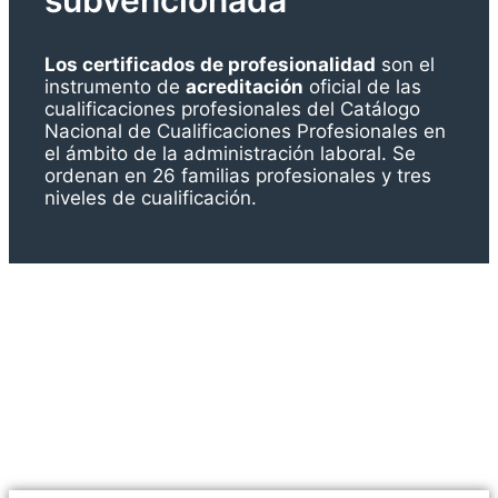
Los certificados de profesionalidad
son el
instrumento de
acreditación
oficial de las
cualificaciones profesionales del Catálogo
Nacional de Cualificaciones Profesionales en
el ámbito de la administración laboral. Se
ordenan en 26 familias profesionales y tres
niveles de cualificación.