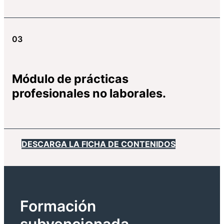
03
Módulo de prácticas
profesionales no laborales.
DESCARGA LA FICHA DE CONTENIDOS
Formación
subvencionada