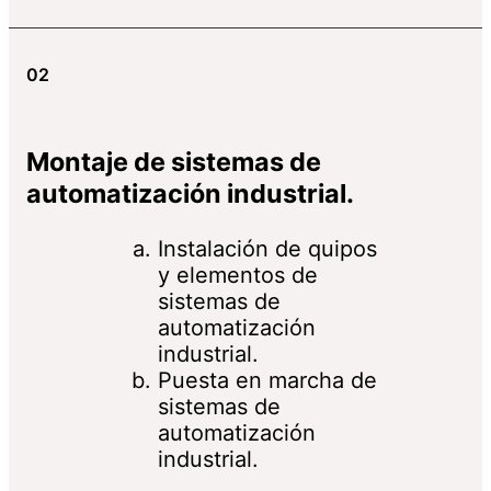
02
Montaje de sistemas de
automatización industrial.
Instalación de quipos
y elementos de
sistemas de
automatización
industrial.
Puesta en marcha de
sistemas de
automatización
industrial.