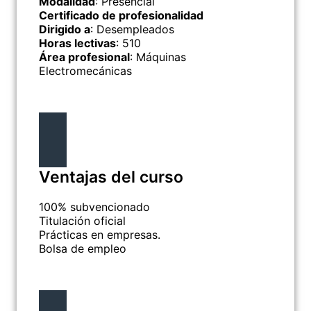
Modalidad
: Presencial
Certificado de profesionalidad
Dirigido a
: Desempleados
Horas lectivas
: 510
Área profesional
: Máquinas
Electromecánicas
Ventajas del curso
100% subvencionado
Titulación oficial
Prácticas en empresas.
Bolsa de empleo