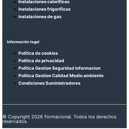
Instalaciones caloríficas
Instalaciones frigoríficas
Instalaciones de gas
Información legal
Política de cookies
Política de privacidad
Política Gestion Seguridad Informacion
Política Gestion Calidad Medio ambiente
Condiciones Suministradores
Facebook
Instagram
Linkedin
© Copyright 2026 Formacional. Todos los derechos
reservados.