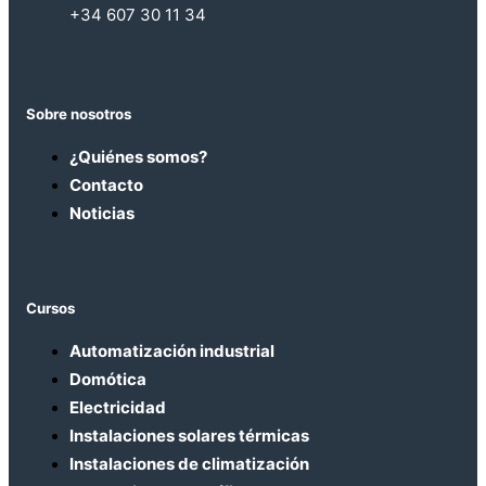
+34 607 30 11 34
Sobre nosotros
¿Quiénes somos?
Contacto
Noticias
Cursos
Automatización industrial
Domótica
Electricidad
Instalaciones solares térmicas
Instalaciones de climatización