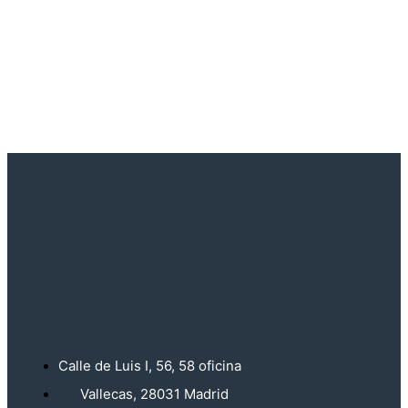
Calle de Luis I, 56, 58 oficina
Vallecas, 28031 Madrid