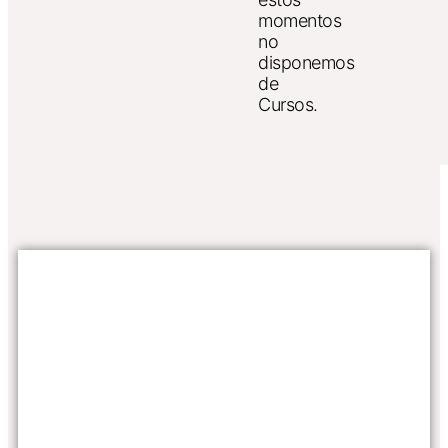
momentos
no
disponemos
de
Cursos.