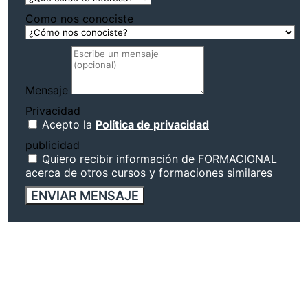
Como nos conociste
Mensaje
Privacidad
Acepto la
Política de privacidad
publicidad
Quiero recibir información de FORMACIONAL
acerca de otros cursos y formaciones similares
ENVIAR MENSAJE