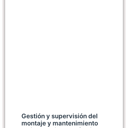
Gestión y supervisión del
montaje y mantenimiento