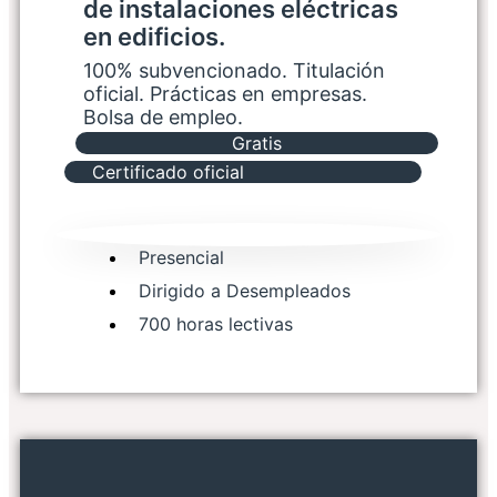
de instalaciones eléctricas
en edificios.
100% subvencionado. Titulación
oficial. Prácticas en empresas.
Bolsa de empleo.
Gratis
Certificado oficial
Presencial
Dirigido a Desempleados
700 horas lectivas