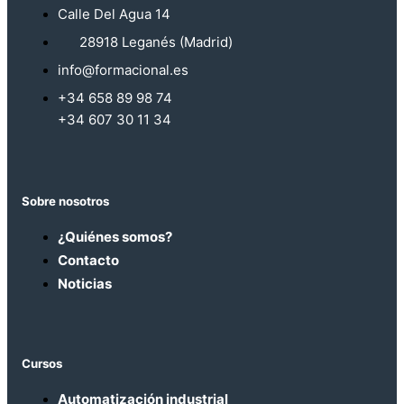
Calle Del Agua 14
28918 Leganés (Madrid)
info@formacional.es
+34 658 89 98 74
+34 607 30 11 34
Sobre nosotros
¿Quiénes somos?
Contacto
Noticias
Cursos
Automatización industrial