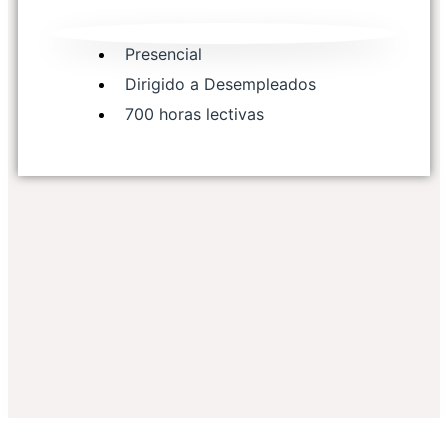
Presencial
Dirigido a Desempleados
700 horas lectivas