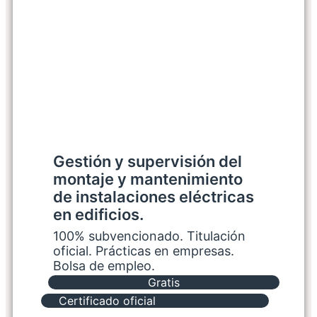
Gestión y supervisión del
montaje y mantenimiento
de instalaciones eléctricas
en edificios.
100% subvencionado. Titulación
oficial. Prácticas en empresas.
Bolsa de empleo.
Gratis
Certificado oficial