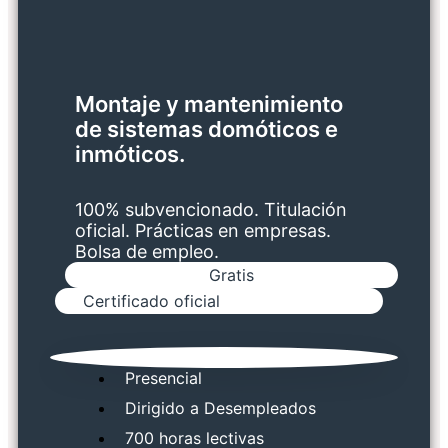
Montaje y mantenimiento
de sistemas domóticos e
inmóticos.
100% subvencionado. Titulación
oficial. Prácticas en empresas.
Bolsa de empleo.
Gratis
Certificado oficial
Presencial
Dirigido a Desempleados
700 horas lectivas