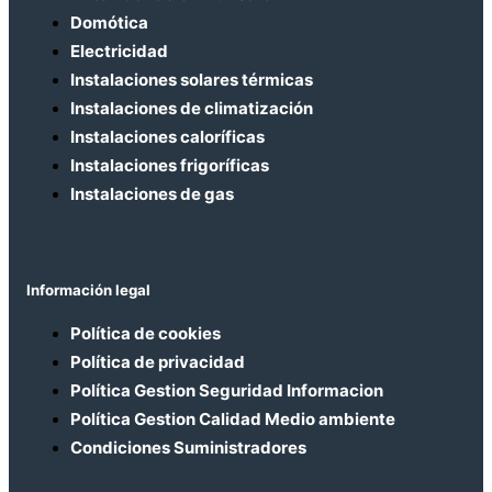
Domótica
Electricidad
Instalaciones solares térmicas
Instalaciones de climatización
Instalaciones caloríficas
Instalaciones frigoríficas
Instalaciones de gas
Información legal
Política de cookies
Política de privacidad
Política Gestion Seguridad Informacion
Política Gestion Calidad Medio ambiente
Condiciones Suministradores